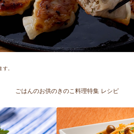
ます。
ごはんのお供のきのこ料理特集 レシピ