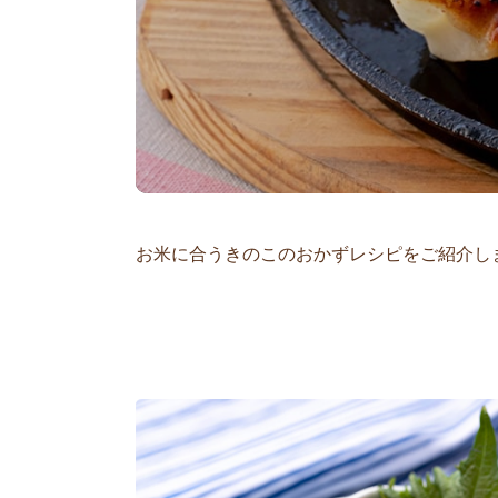
お米に合うきのこのおかずレシピをご紹介し