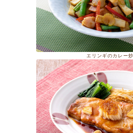
エリンギのカレー