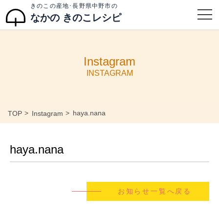
きのこの産地･長野県中野市の
なかの きのこレシピ
Instagram
INSTAGRAM
haya.nana
TOP
Instagram
haya.nana
お知らせ一覧へ戻る