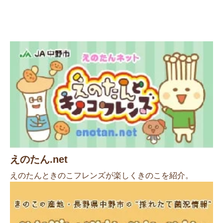
えのたん.net
えのたんときのこフレンズが楽しくきのこを紹介。