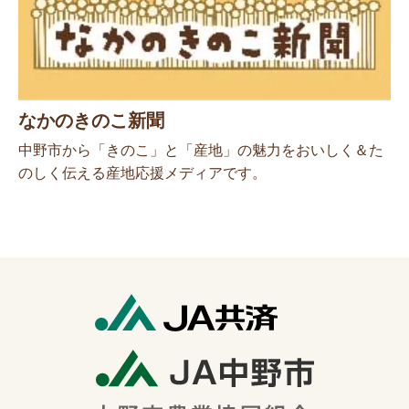
なかのきのこ新聞
中野市から「きのこ」と「産地」の魅力をおいしく＆た
のしく伝える産地応援メディアです。