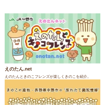
えのたん.net
えのたんときのこフレンズが楽しくきのこを紹介。