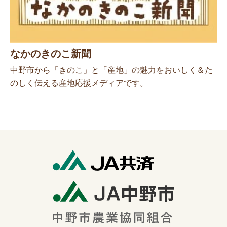
なかのきのこ新聞
中野市から「きのこ」と「産地」の魅力をおいしく＆た
のしく伝える産地応援メディアです。