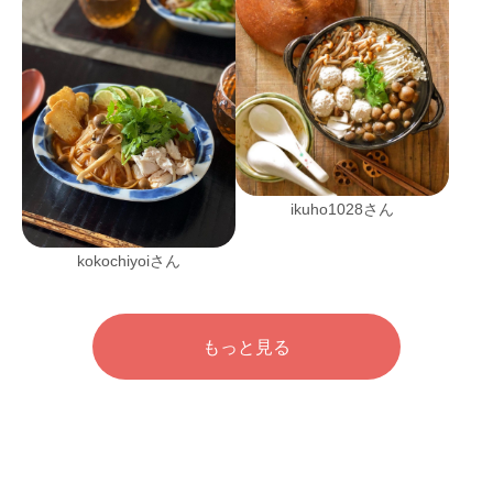
ikuho1028さん
kokochiyoiさん
もっと見る