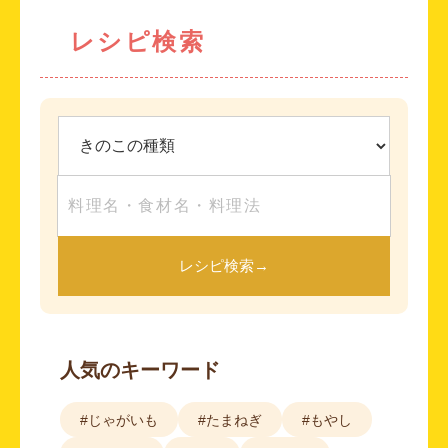
レシピ検索
レシピ検索
→
人気のキーワード
#じゃがいも
#たまねぎ
#もやし