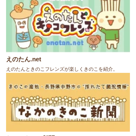
えのたん.net
えのたんときのこフレンズが楽しくきのこを紹介。