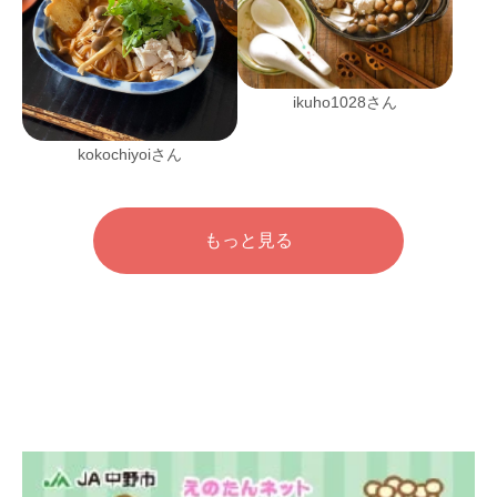
ikuho1028さん
kokochiyoiさん
もっと見る