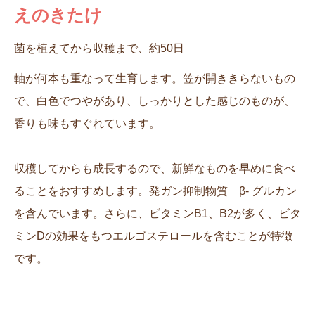
えのきたけ
菌を植えてから収穫まで、約50日
軸が何本も重なって生育します。笠が開ききらないもの
で、白色でつやがあり、しっかりとした感じのものが、
香りも味もすぐれています。
収穫してからも成長するので、新鮮なものを早めに食べ
ることをおすすめします。発ガン抑制物質 β- グルカン
を含んでいます。さらに、ビタミンB1、B2が多く、ビタ
ミンDの効果をもつエルゴステロールを含むことが特徴
です。