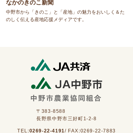
なかのきのこ新聞
中野市から「きのこ」と「産地」の魅力をおいしく＆た
のしく伝える産地応援メディアです。
〒383-8588
長野県中野市三好町1-2-8
TEL:
0269-22-4191
/
FAX:
0269-22-7883