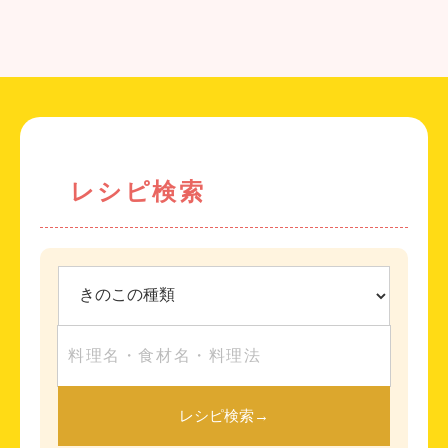
レシピ検索
レシピ検索
→