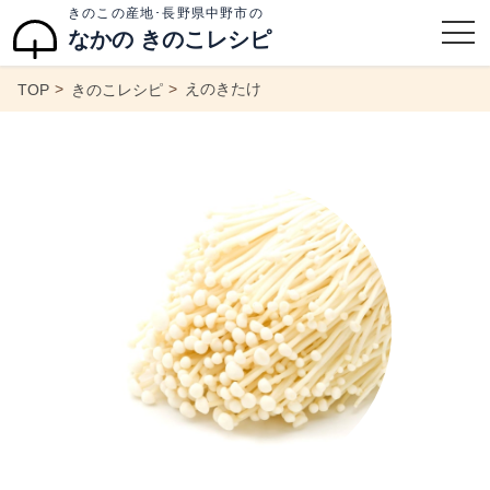
きのこの産地･長野県中野市の
なかの きのこレシピ
えのきたけ
TOP
きのこレシピ