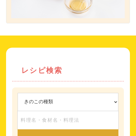
レシピ検索