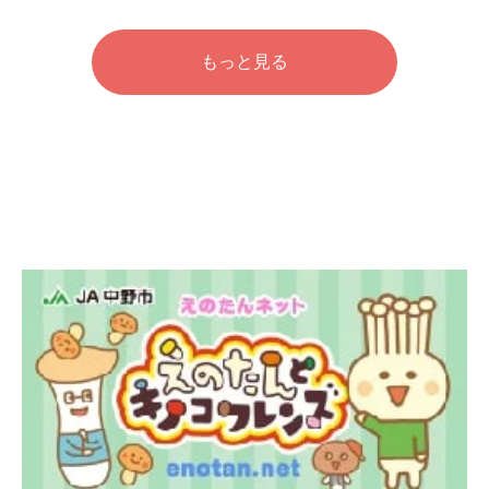
もっと見る