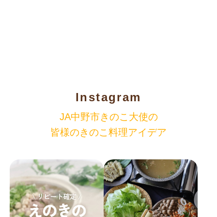
Instagram
JA中野市きのこ大使の
皆様のきのこ料理アイデア