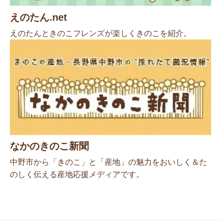
えのたん.net
えのたんときのこフレンズが楽しくきのこを紹介。
なかのきのこ新聞
中野市から「きのこ」と「産地」の魅力をおいしく＆た
のしく伝える産地応援メディアです。