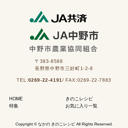
〒383-8588
長野県中野市三好町1-2-8
TEL:
0269-22-4191
/
FAX:
0269-22-7883
HOME
きのこレシピ
特集
お気に入り一覧
Copyright © なかの きのこレシピ All Rights Reserved.