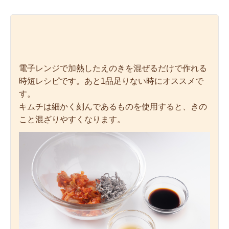
電子レンジで加熱したえのきを混ぜるだけで作れる
時短レシピです。あと1品足りない時にオススメで
す。
キムチは細かく刻んであるものを使用すると、きの
こと混ざりやすくなります。