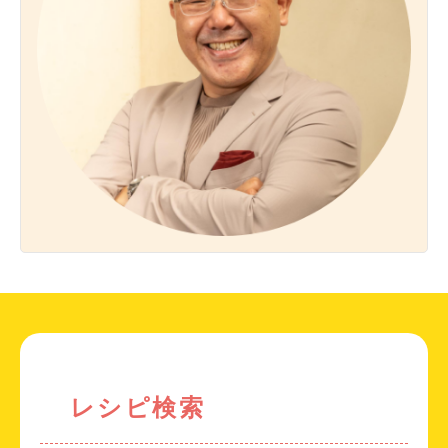
レシピ検索