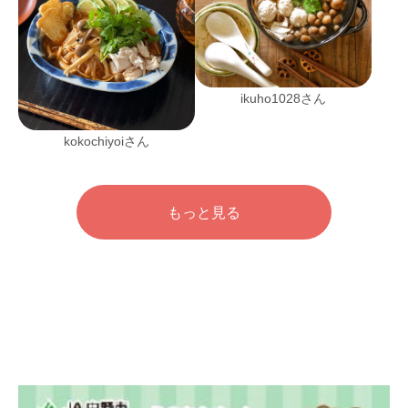
ikuho1028さん
kokochiyoiさん
もっと見る