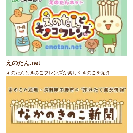
えのたん.net
えのたんときのこフレンズが楽しくきのこを紹介。