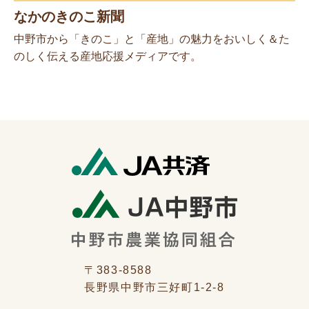
なかのきのこ新聞
中野市から「きのこ」と「産地」の魅力をおいしく＆た
のしく伝える産地応援メディアです。
〒383-8588
長野県中野市三好町1-2-8