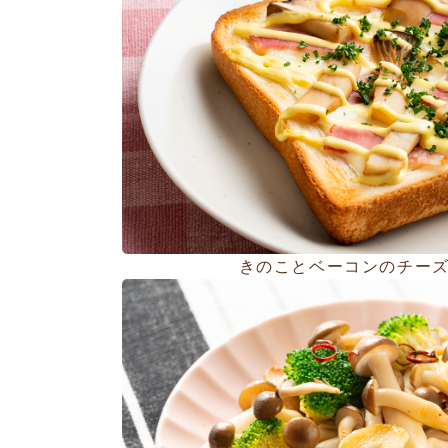
きのことベーコンのチー