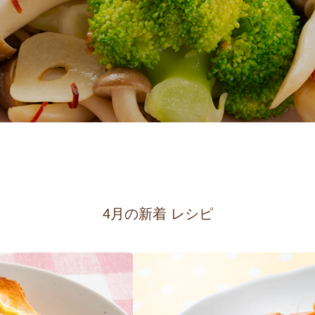
4月の新着 レシピ