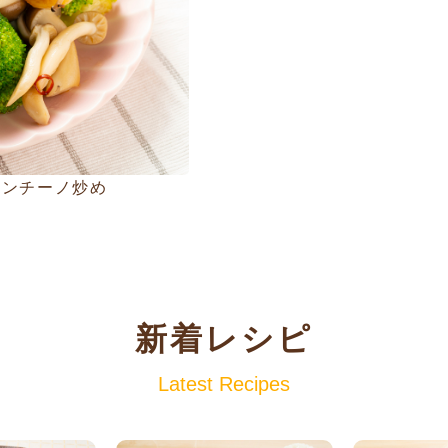
ロンチーノ炒め
新着レシピ
Latest Recipes