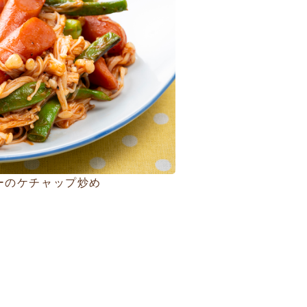
ーのケチャップ炒め