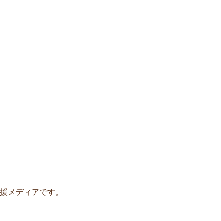
援メディアです。