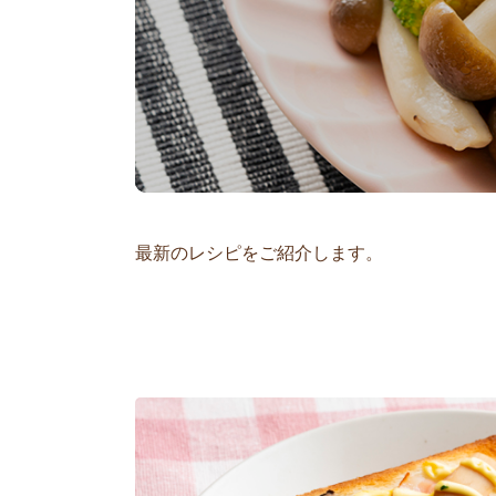
最新のレシピをご紹介します。