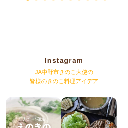
Instagram
JA中野市きのこ大使の
皆様のきのこ料理アイデア