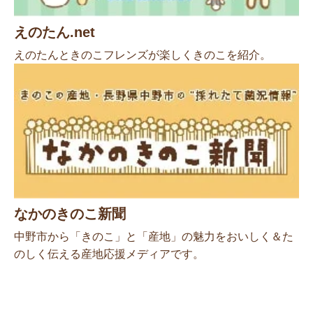
えのたん.net
えのたんときのこフレンズが楽しくきのこを紹介。
なかのきのこ新聞
中野市から「きのこ」と「産地」の魅力をおいしく＆た
のしく伝える産地応援メディアです。