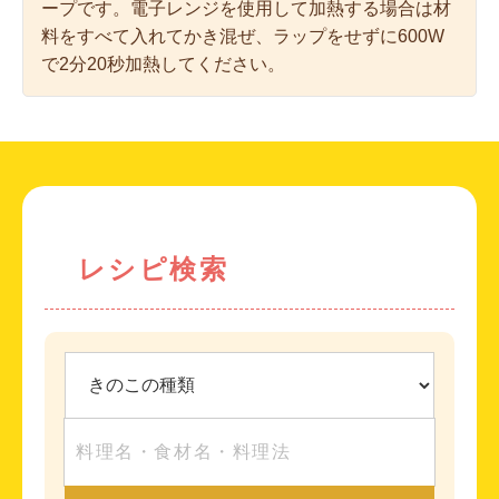
ープです。電子レンジを使用して加熱する場合は材
料をすべて入れてかき混ぜ、ラップをせずに600W
で2分20秒加熱してください。
レシピ検索