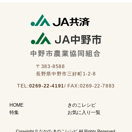
〒383-8588
長野県中野市三好町1-2-8
TEL:
0269-22-4191
/
FAX:
0269-22-7883
HOME
きのこレシピ
特集
お気に入り一覧
Copyright © なかの きのこレシピ All Rights Reserved.