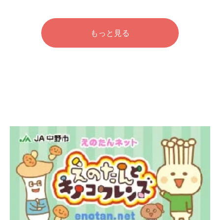
もっと見る