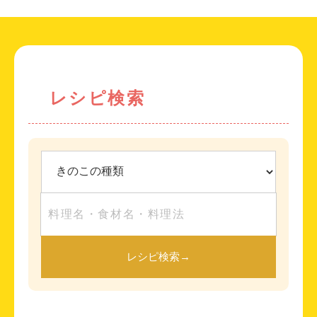
レシピ検索
レシピ検索
→