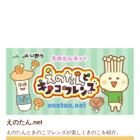
えのたん.net
えのたんときのこフレンズが楽しくきのこを紹介。