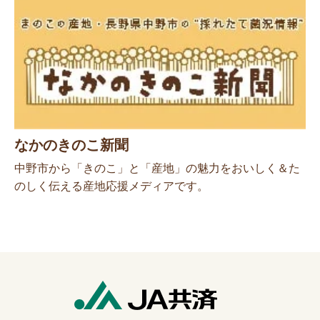
なかのきのこ新聞
中野市から「きのこ」と「産地」の魅力をおいしく＆た
のしく伝える産地応援メディアです。