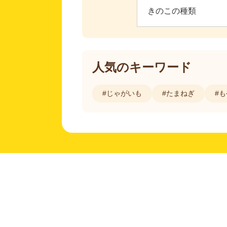
人気のキーワード
#じゃがいも
#たまねぎ
#