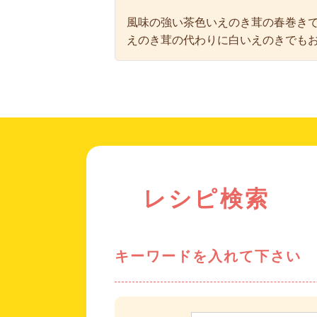
風味の強い茶色いえのき茸の春巻き
えのき茸の代わりに白いえのきでも
レシピ検索
キーワードを入れて下さい