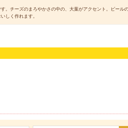
です。チーズのまろやかさの中の、大葉がアクセント。ビール
おいしく作れます。