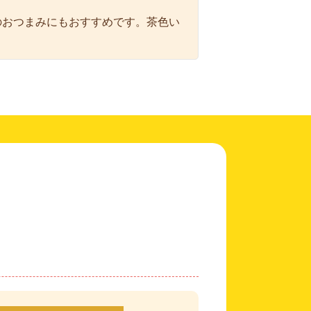
のおつまみにもおすすめです。茶色い