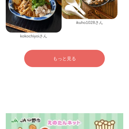
ikuho1028さん
kokochiyoiさん
もっと見る