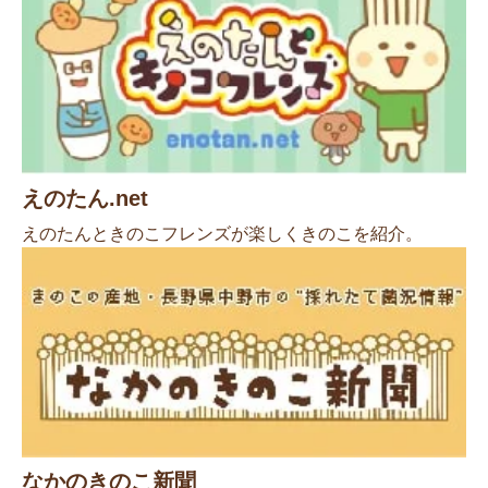
えのたん.net
えのたんときのこフレンズが楽しくきのこを紹介。
なかのきのこ新聞