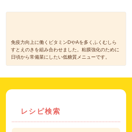
免疫力向上に働くビタミンDやAを多くふくむしら
すとえのきを組み合わせました。粘膜強化のために
日頃から常備菜にしたい低糖質メニューです。
レシピ検索