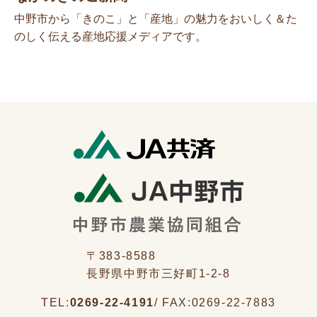
中野市から「きのこ」と「産地」の魅力をおいしく＆た
のしく伝える産地応援メディアです。
〒383-8588
長野県中野市三好町1-2-8
TEL:
0269-22-4191
/
FAX:
0269-22-7883