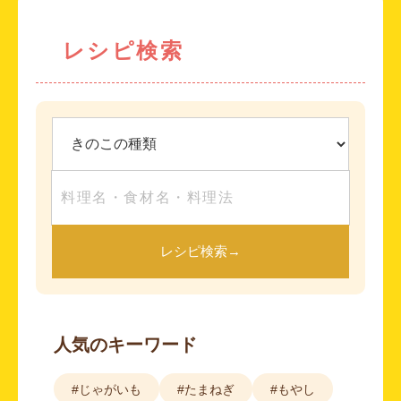
レシピ検索
レシピ検索
→
人気のキーワード
#じゃがいも
#たまねぎ
#もやし