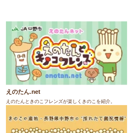
えのたん.net
えのたんときのこフレンズが楽しくきのこを紹介。