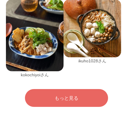
ikuho1028さん
kokochiyoiさん
もっと見る