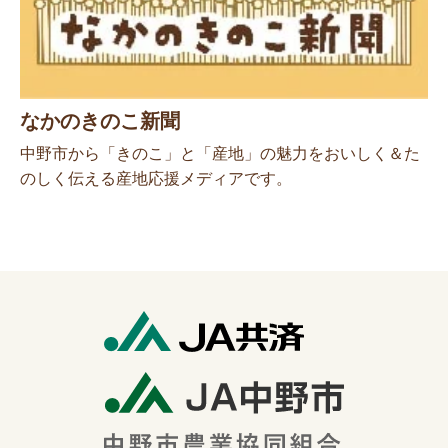
なかのきのこ新聞
中野市から「きのこ」と「産地」の魅力をおいしく＆た
のしく伝える産地応援メディアです。