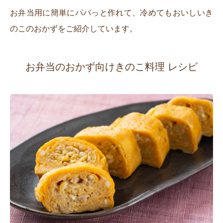
お弁当用に簡単にパパっと作れて、冷めてもおいしいき
のこのおかずをご紹介しています。
お弁当のおかず向けきのこ料理 レシピ