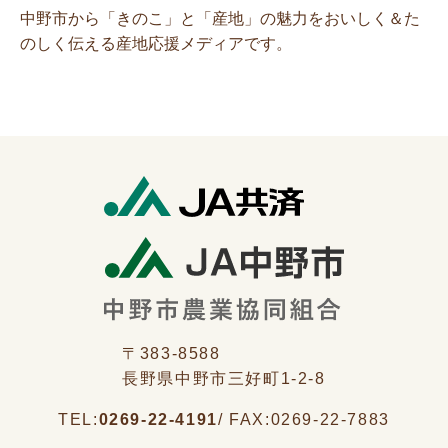
中野市から「きのこ」と「産地」の魅力をおいしく＆た
のしく伝える産地応援メディアです。
〒383-8588
長野県中野市三好町1-2-8
TEL:
0269-22-4191
/
FAX:
0269-22-7883