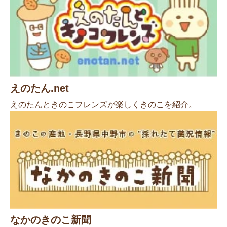
えのたん.net
えのたんときのこフレンズが楽しくきのこを紹介。
なかのきのこ新聞