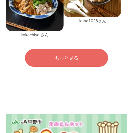
ikuho1028さん
kokochiyoiさん
もっと見る