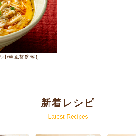
の中華風茶碗蒸し
新着レシピ
Latest Recipes