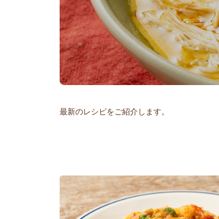
最新のレシピをご紹介します。