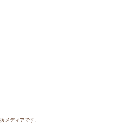
援メディアです。