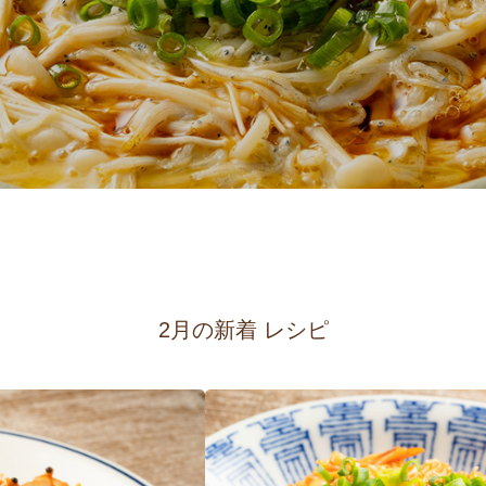
2月の新着 レシピ