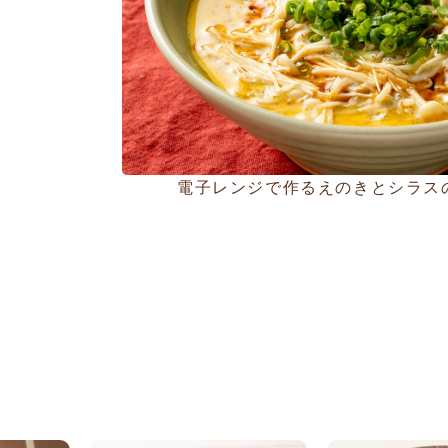
電子レンジで作るえのきとシラス