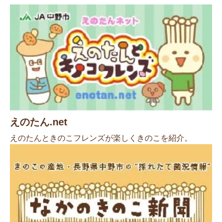
えのたん.net
えのたんときのこフレンズが楽しくきのこを紹介。