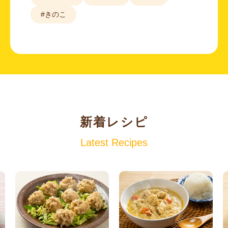
#きのこ
新着レシピ
Latest Recipes