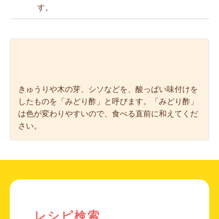
す。
きゅうりや木の芽、シソなどを、酸っぱい味付けを
したものを「みどり酢」と呼びます。「みどり酢」
は色が変わりやすいので、食べる直前に和えてくだ
さい。
レシピ検索