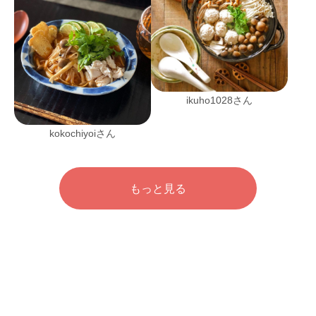
ikuho1028さん
kokochiyoiさん
もっと見る