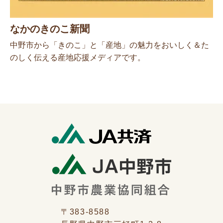
なかのきのこ新聞
中野市から「きのこ」と「産地」の魅力をおいしく＆た
のしく伝える産地応援メディアです。
〒383-8588