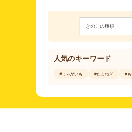
人気のキーワード
#じゃがいも
#たまねぎ
#