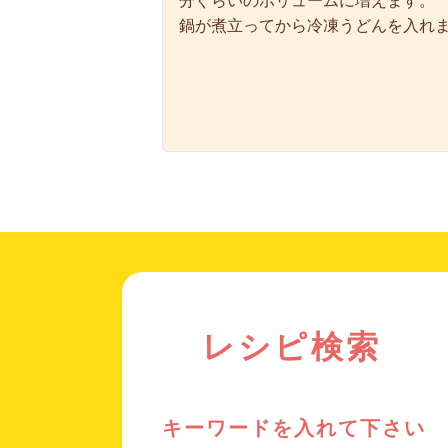
分ぐらいのボリュームに増えます。
鍋が煮立ってから冷凍うどんを入れ
レシピ検索
キーワードを入れて下さい