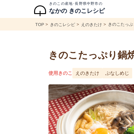
きのこの産地･長野県中野市の
なかの きのこレシピ
きのこたっぷ
TOP
きのこレシピ
えのきたけ
きのこたっぷり鍋
使用きのこ
えのきたけ
ぶなしめじ