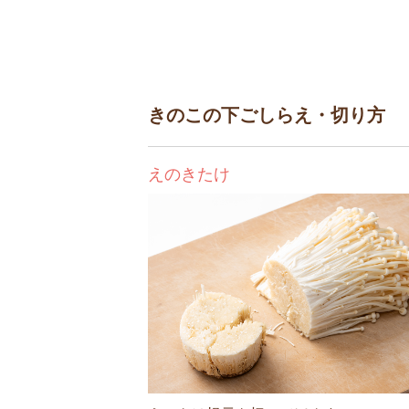
きのこの下ごしらえ・切り方
えのきたけ