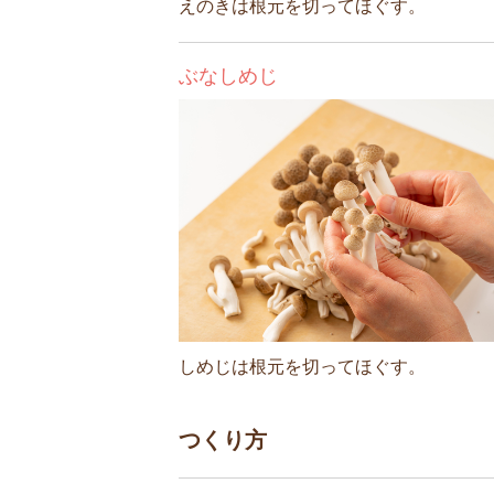
えのきは根元を切ってほぐす。
ぶなしめじ
しめじは根元を切ってほぐす。
つくり方