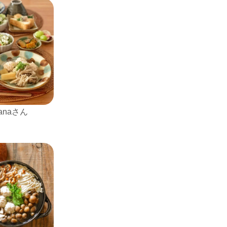
nanaさん