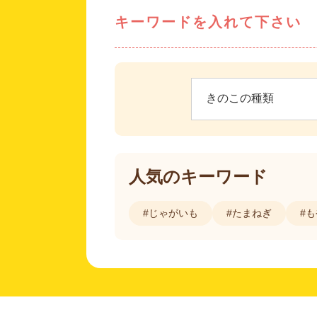
キーワードを入れて下さい
人気のキーワード
#じゃがいも
#たまねぎ
#