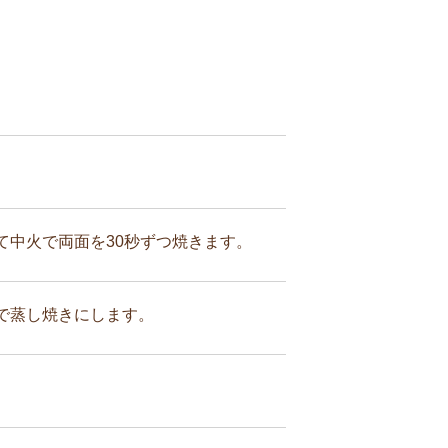
中火で両面を30秒ずつ焼きます。
で蒸し焼きにします。