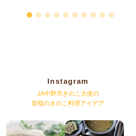
Instagram
JA中野市きのこ大使の
皆様のきのこ料理アイデア