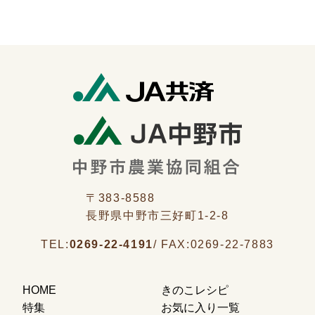
〒383-8588
長野県中野市三好町1-2-8
TEL:
0269-22-4191
/
FAX:
0269-22-7883
HOME
きのこレシピ
特集
お気に入り一覧