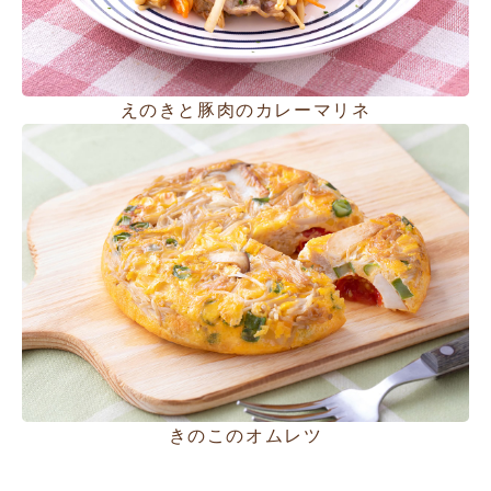
えのきと豚肉のカレーマリネ
きのこのオムレツ