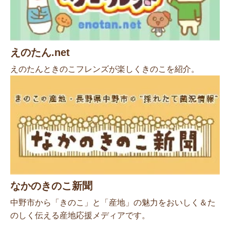
えのたん.net
えのたんときのこフレンズが楽しくきのこを紹介。
なかのきのこ新聞
中野市から「きのこ」と「産地」の魅力をおいしく＆た
のしく伝える産地応援メディアです。