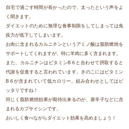
自宅で過ごす時間が長かったので、太ったという声をよ
く聞きます。
ダイエットのために無理な食事制限をしてしまっては免
疫力が低下してしまいます。
お肉に含まれるカルニチンというアミノ酸は脂肪燃焼を
サポートしてくれますが、特に羊肉に多く含まれます。
また、カルニチンはビタミンB６と合わせて摂取すると
代謝を促進すると言われています。きのこにはビタミン
B６が含まれていて低カロリー。組み合わせとしてはピ
ッタリですね！
同じく脂肪燃焼効果が期待出来るのが、唐辛子などに含
まれるカプサイシンです。
おいしく食べながらダイエット効果を高めましょう！