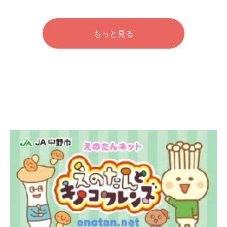
もっと見る