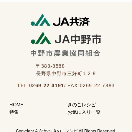
〒383-8588
長野県中野市三好町1-2-8
TEL:
0269-22-4191
/
FAX:
0269-22-7883
HOME
きのこレシピ
特集
お気に入り一覧
Copyright © なかの きのこレシピ All Rights Reserved.