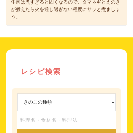
牛肉は煮すぎると固くなるので、タマネギとえのき
が煮えたら火を通し過ぎない程度にサッと煮ましょ
う。
レシピ検索