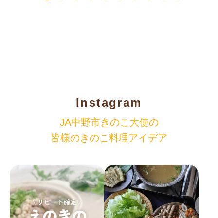
Instagram
JA中野市きのこ大使の
皆様のきのこ料理アイデア