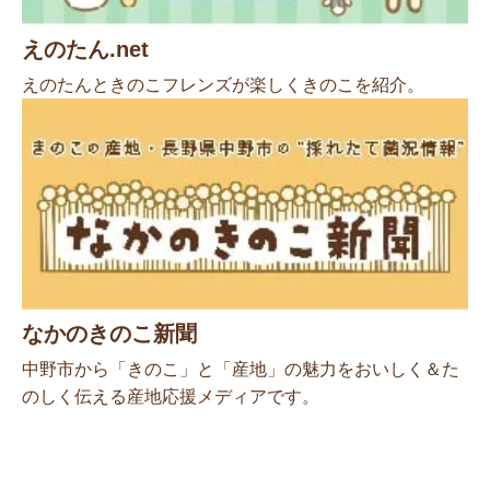
えのたん.net
えのたんときのこフレンズが楽しくきのこを紹介。
なかのきのこ新聞
中野市から「きのこ」と「産地」の魅力をおいしく＆た
のしく伝える産地応援メディアです。