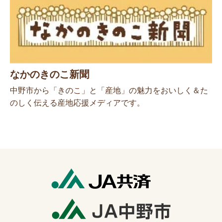
なかのきのこ新聞
中野市から「きのこ」と「産地」の魅力をおいしく＆た
のしく伝える産地応援メディアです。