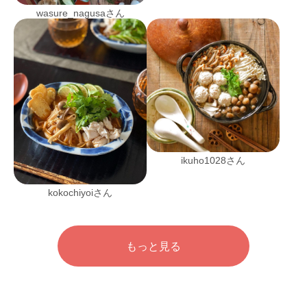
wasure_nagusaさん
ikuho1028さん
kokochiyoiさん
もっと見る