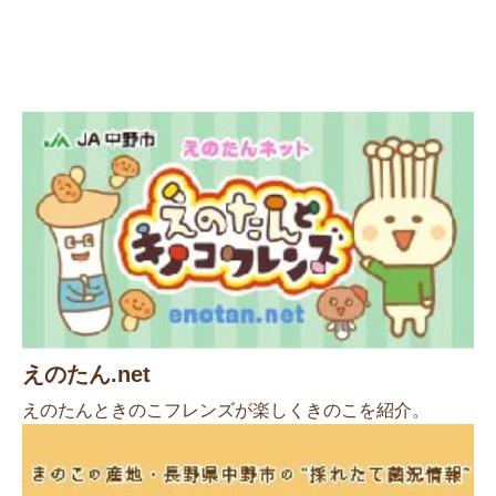
えのたん.net
えのたんときのこフレンズが楽しくきのこを紹介。