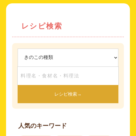
レシピ検索
レシピ検索
→
人気のキーワード