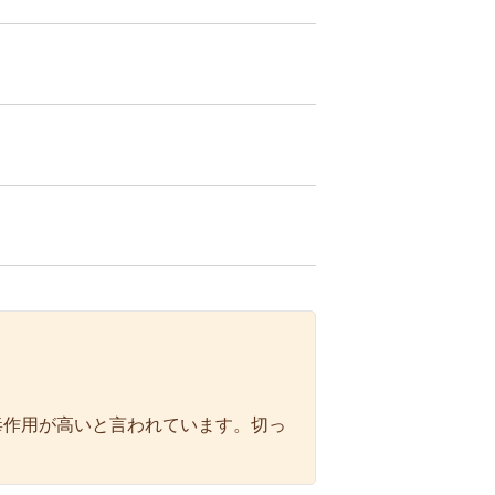
毒作用が高いと言われています。切っ