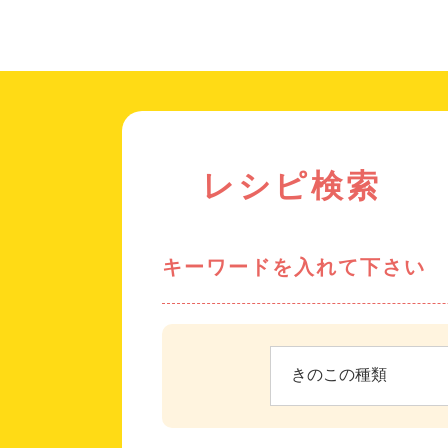
レシピ検索
キーワードを入れて下さい