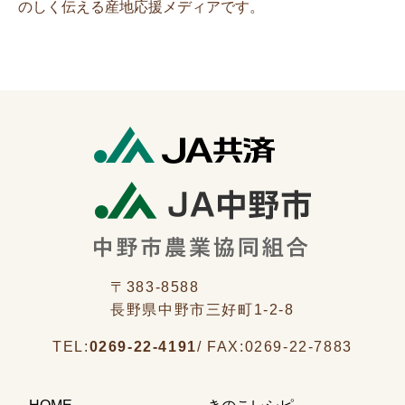
のしく伝える産地応援メディアです。
〒383-8588
長野県中野市三好町1-2-8
TEL:
0269-22-4191
/
FAX:
0269-22-7883