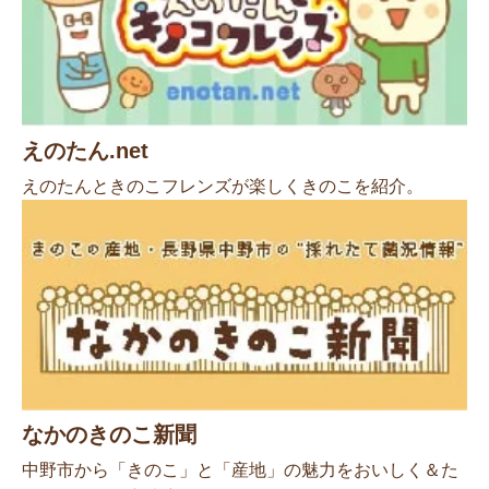
えのたん.net
えのたんときのこフレンズが楽しくきのこを紹介。
なかのきのこ新聞
中野市から「きのこ」と「産地」の魅力をおいしく＆た