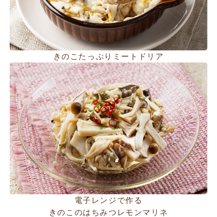
きのこたっぷりミートドリア
電子レンジで作る
きのこのはちみつレモンマリネ