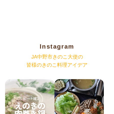
Instagram
JA中野市きのこ大使の
皆様のきのこ料理アイデア