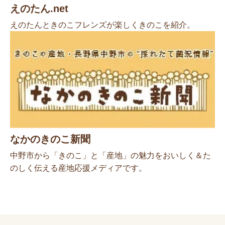
えのたん.net
えのたんときのこフレンズが楽しくきのこを紹介。
なかのきのこ新聞
中野市から「きのこ」と「産地」の魅力をおいしく＆た
のしく伝える産地応援メディアです。