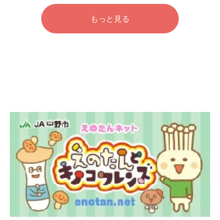
もっと見る