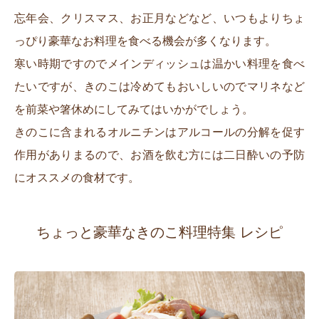
忘年会、クリスマス、お正月などなど、いつもよりちょ
っぴり豪華なお料理を食べる機会が多くなります。
寒い時期ですのでメインディッシュは温かい料理を食べ
たいですが、きのこは冷めてもおいしいのでマリネなど
を前菜や箸休めにしてみてはいかがでしょう。
きのこに含まれるオルニチンはアルコールの分解を促す
作用がありまるので、お酒を飲む方には二日酔いの予防
にオススメの食材です。
ちょっと豪華なきのこ料理特集 レシピ