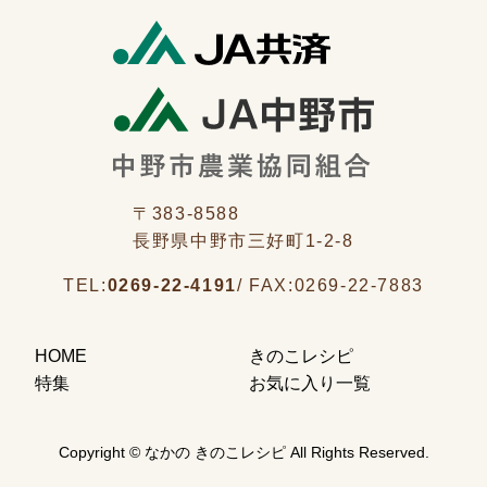
〒383-8588
長野県中野市三好町1-2-8
TEL:
0269-22-4191
/
FAX:
0269-22-7883
HOME
きのこレシピ
特集
お気に入り一覧
Copyright © なかの きのこレシピ All Rights Reserved.