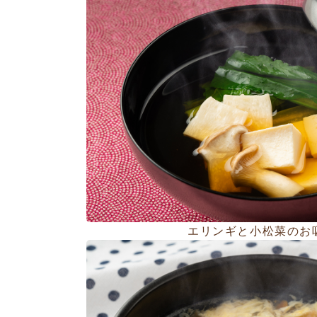
エリンギと小松菜のお