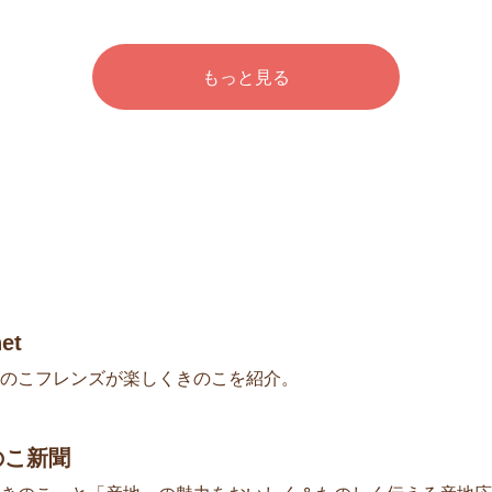
もっと見る
et
のこフレンズが楽しくきのこを紹介。
のこ新聞