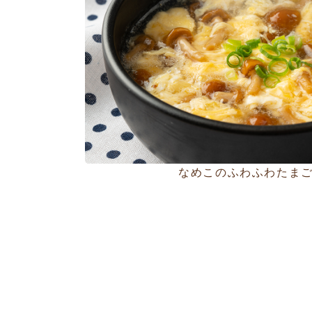
なめこのふわふわたま