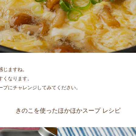
感じますね。
すくなります。
ープにチャレンジしてみてください。
きのこを使ったほかほかスープ レシピ