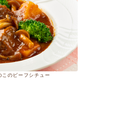
のこのビーフシチュー