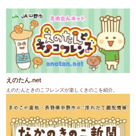
えのたん.net
えのたんときのこフレンズが楽しくきのこを紹介。