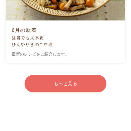
6月の新着
猛暑でも火不要
ひんやりきのこ料理
最新のレシピをご紹介します。
もっと見る