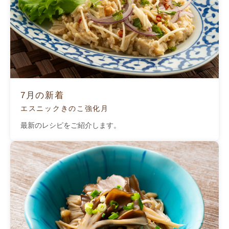
7月の新着
エスニックきのこ強化月
最新のレシピをご紹介します。