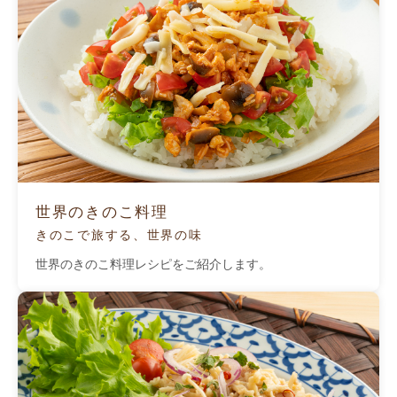
世界のきのこ料理
きのこで旅する、世界の味
世界のきのこ料理レシピをご紹介します。