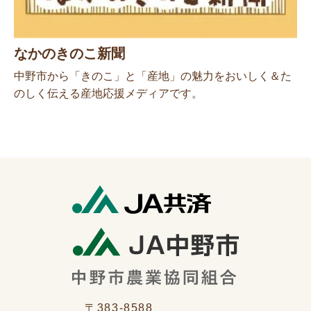
なかのきのこ新聞
中野市から「きのこ」と「産地」の魅力をおいしく＆た
のしく伝える産地応援メディアです。
〒383-8588