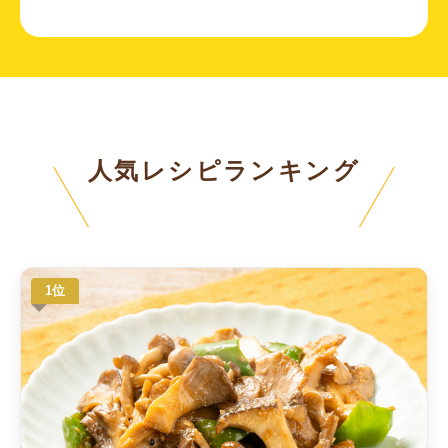
人気レシピランキング