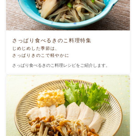
さっぱり食べるきのこ料理特集
じめじめした季節は、
さっぱりきのこで軽やかに
さっぱり食べるきのこ料理レシピをご紹介します。