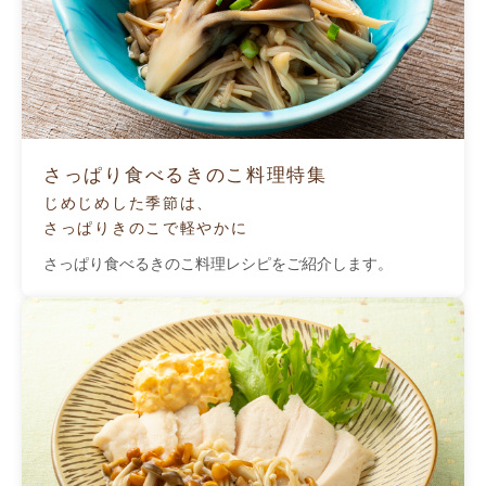
さっぱり食べるきのこ料理特集
じめじめした季節は、
さっぱりきのこで軽やかに
さっぱり食べるきのこ料理レシピをご紹介します。