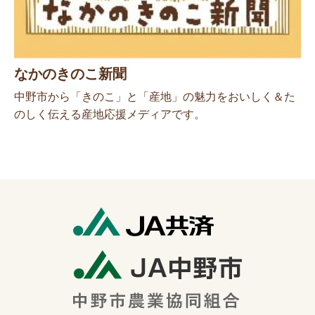
なかのきのこ新聞
中野市から「きのこ」と「産地」の魅力をおいしく＆た
のしく伝える産地応援メディアです。