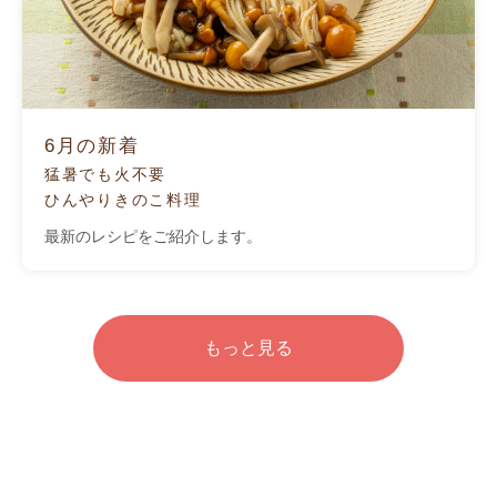
6月の新着
猛暑でも火不要
ひんやりきのこ料理
最新のレシピをご紹介します。
もっと見る