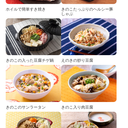
ホイルで簡単すき焼き
きのこたっぷりのヘルシー豚
しゃぶ
きのこの入った豆腐チゲ鍋
えのきの炒り豆腐
きのこのサンラータン
きのこ入り肉豆腐