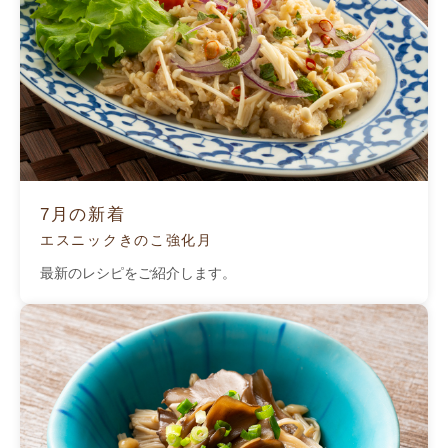
7月の新着
エスニックきのこ強化月
最新のレシピをご紹介します。