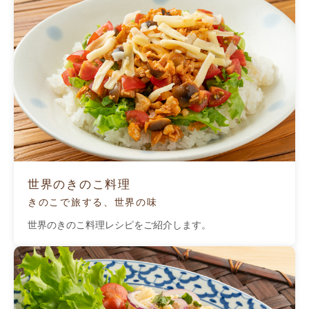
世界のきのこ料理
きのこで旅する、世界の味
世界のきのこ料理レシピをご紹介します。