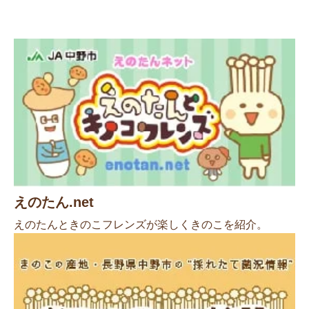
えのたん.net
えのたんときのこフレンズが楽しくきのこを紹介。