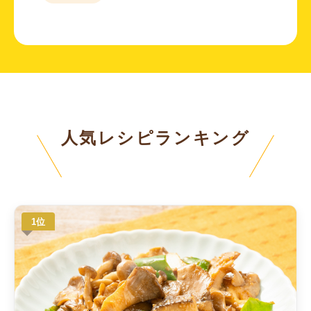
人気レシピランキング