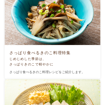
さっぱり食べるきのこ料理特集
じめじめした季節は、
さっぱりきのこで軽やかに
さっぱり食べるきのこ料理レシピをご紹介します。