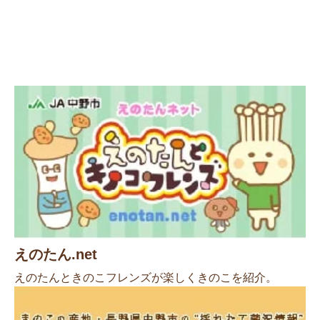
えのたん.net
えのたんときのこフレンズが楽しくきのこを紹介。