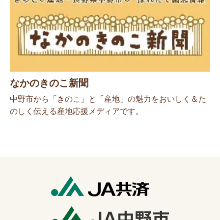
なかのきのこ新聞
中野市から「きのこ」と「産地」の魅力をおいしく＆た
のしく伝える産地応援メディアです。