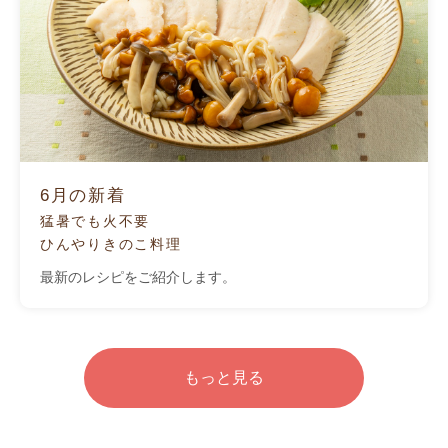
6月の新着
猛暑でも火不要
ひんやりきのこ料理
最新のレシピをご紹介します。
もっと見る