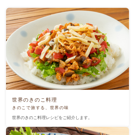
世界のきのこ料理
きのこで旅する、世界の味
世界のきのこ料理レシピをご紹介します。