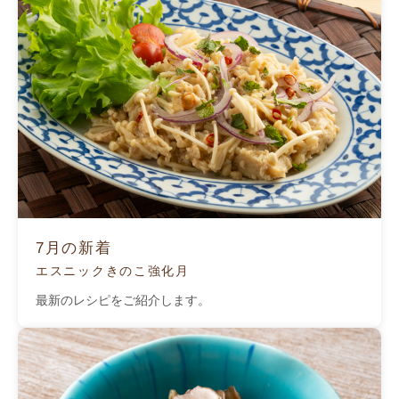
7月の新着
エスニックきのこ強化月
最新のレシピをご紹介します。