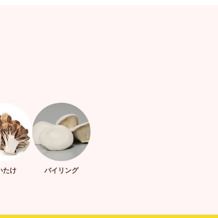
いたけ
バイリング