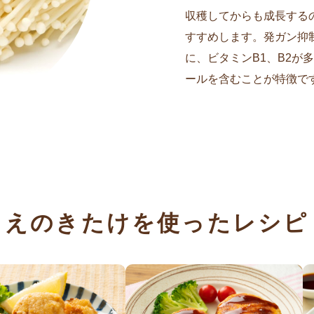
収穫してからも成長する
すすめします。発ガン抑制
に、ビタミンB1、B2が
ールを含むことが特徴で
えのきたけを使ったレシピ