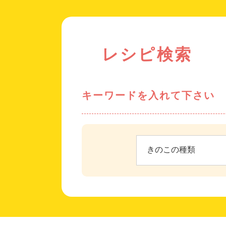
レシピ検索
キーワードを入れて下さい