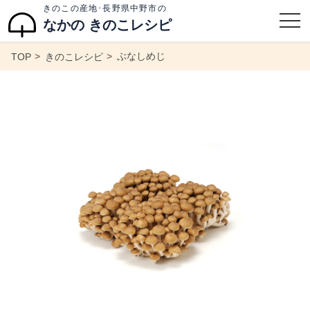
きのこの産地･長野県中野市の
なかの きのこレシピ
ぶなしめじ
TOP
きのこレシピ