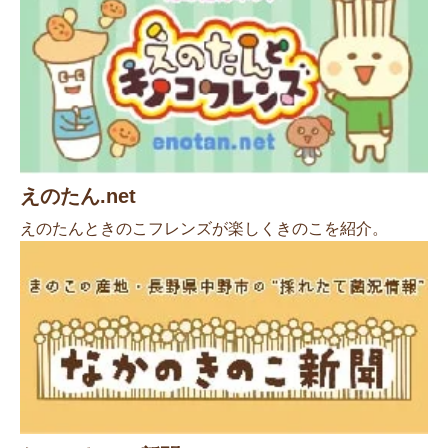
えのたん.net
えのたんときのこフレンズが楽しくきのこを紹介。