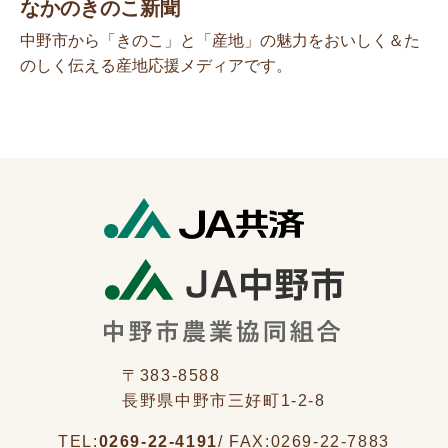
なかのきのこ新聞
中野市から「きのこ」と「産地」の魅力をおいしく＆た
のしく伝える産地応援メディアです。
〒383-8588
長野県中野市三好町1-2-8
TEL:
0269-22-4191
/
FAX:
0269-22-7883