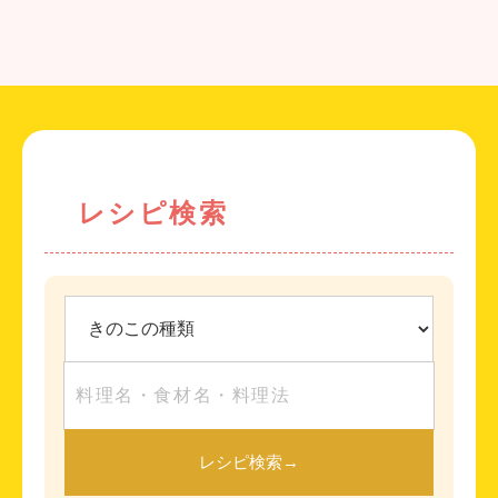
レシピ検索
レシピ検索
→