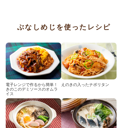
ぶなしめじを使ったレシピ
電子レンジで作るから簡単！
えのきの入ったナポリタン
きのこのデミソースのオムラ
イス