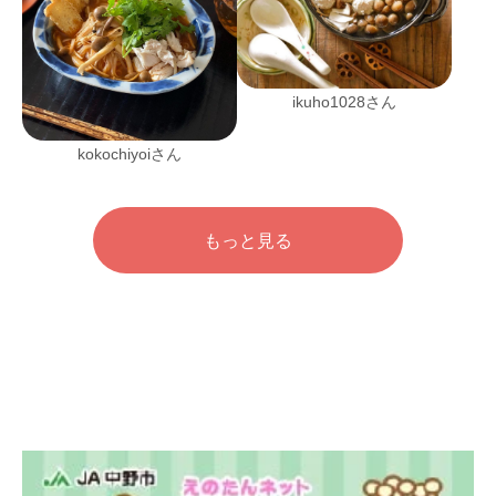
ikuho1028さん
kokochiyoiさん
もっと見る