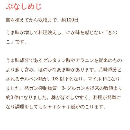
ぶなしめじ
菌を植えてから収穫まで、約100日
うま味が増して料理映えし、にが味を感じない「きの
こ」です。
うま味成分であるグルタミン酸やアラニンを従来のもの
より多く含み、ほのかなあま味があります。苦味成分と
されるテルペン類が、1/3 以下となり、マイルドになり
ました。発ガン抑制物質 β- グルカンも従来の数値より
約3 倍になりました。株がほぐしやすく、料理が簡単に
なり調理をしてもシャキシャキ感がのこります。